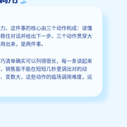
能力。这件事的核心由三个动作构成：读懂
时稳住对话并给出下一步。三个动作贯穿大
面用出来，是两件事。
技巧清单确实可以列得很长，每一条读起来
态，销售能不能在短短几秒里调出对的动
多、变数大，这些动作的临场调用难度，远