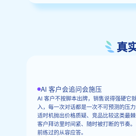
真
AI 客户会追问会施压
AI 客户不按脚本出牌，销售说得强硬它
入，每一次对话都是一次不可预测的压力
适时机抛出价格质疑、竞品比较这类最棘
客户拜访里时间紧、随时被打断的节奏。
前练过的从容应答。