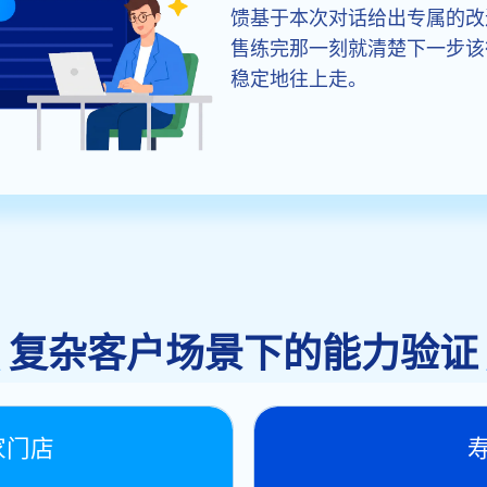
馈基于本次对话给出专属的改
售练完那一刻就清楚下一步该
稳定地往上走。
复杂客户场景下的能力验证
家门店