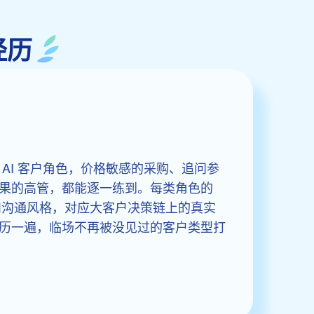
经历
AI 客户角色，价格敏感的采购、追问参
果的高管，都能逐一练到。每类角色的
格和沟通风格，对应大客户决策链上的真实
历一遍，临场不再被没见过的客户类型打