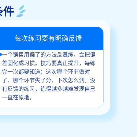
条件
每次练习要有明确反馈
一个销售用偏了的方法反复练，会把偏
差固化成习惯。技巧要真正提升，每练
完一次都要知道：这次哪个环节做对
了、哪个环节失了分、下次怎么调。没
有反馈的练习，练得越多越难发现自己
一直在原地。