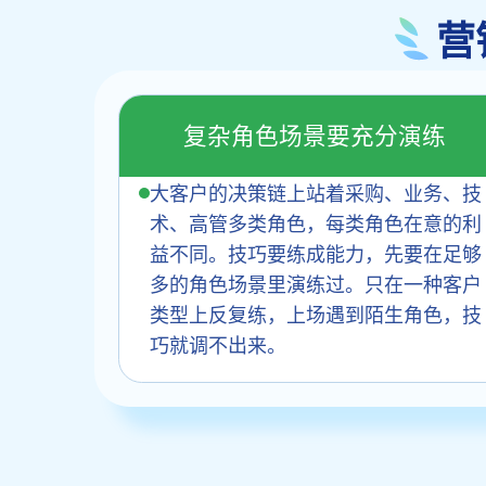
营
复杂角色场景要充分演练
大客户的决策链上站着采购、业务、技
术、高管多类角色，每类角色在意的利
益不同。技巧要练成能力，先要在足够
多的角色场景里演练过。只在一种客户
类型上反复练，上场遇到陌生角色，技
巧就调不出来。