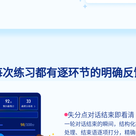
每次练习都有逐环节的明确反
失分点对话结束即看清
一轮对话结束的瞬间，结构化
处理、结束语逐项打分，精确