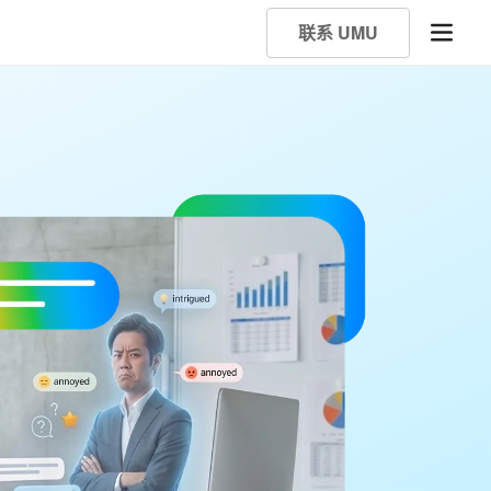
联系 UMU