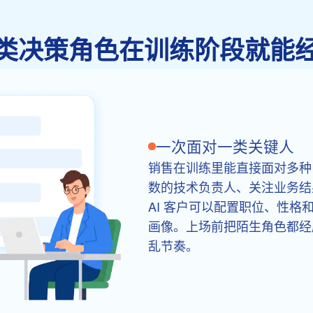
类决策角色在训练阶段就能
一次面对一类关键人
销售在训练里能直接面对多种 
数的技术负责人、关注业务结
AI 客户可以配置职位、性
画像。上场前把陌生角色都经
乱节奏。