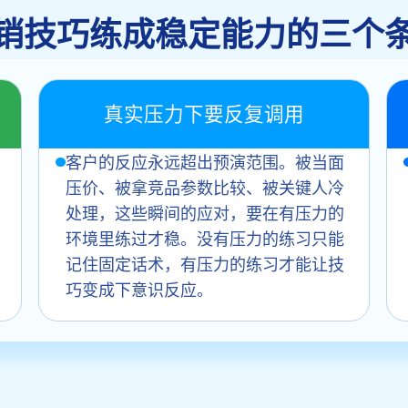
销技巧练成稳定能力的三个
真实压力下要反复调用
客户的反应永远超出预演范围。被当面
压价、被拿竞品参数比较、被关键人冷
处理，这些瞬间的应对，要在有压力的
环境里练过才稳。没有压力的练习只能
记住固定话术，有压力的练习才能让技
巧变成下意识反应。