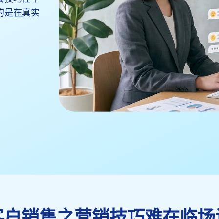
的是在真实
客户销售之营销技巧难在临场