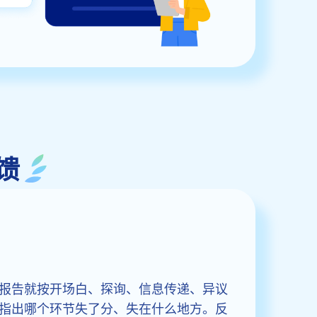
馈
报告就按开场白、探询、信息传递、异议
指出哪个环节失了分、失在什么地方。反