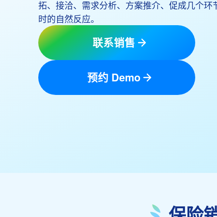
拓、接洽、需求分析、方案推介、促成几个环
时的自然反应。
联系销售
预约 Demo
保险