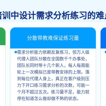
培训中设计需求分析练习的难
分散带教难保证练习量
需求分析能力依赖反复练习，但万人级
代理人团队分散在全国数千个办事处，
团队长同时带十几个新人，每人每周能
轮上一次模拟已是带教安排的上限。落
到每位代理人身上，真正在客户级别压
力下开口练习需求分析的次数，可能一
个月不超过五次。练习量不足，能力就
停在知道怎么做却做不熟的状态。