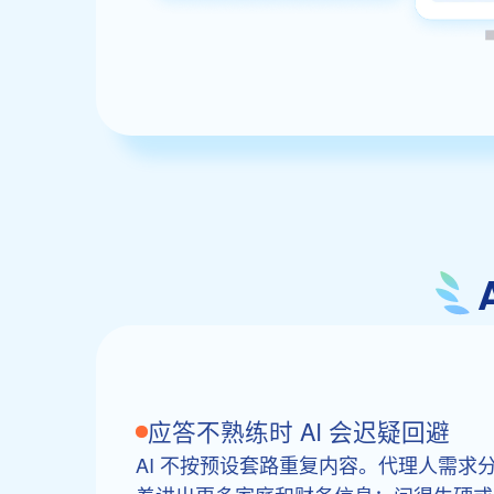
应答不熟练时 AI 会迟疑回避
AI 不按预设套路重复内容。代理人需求分