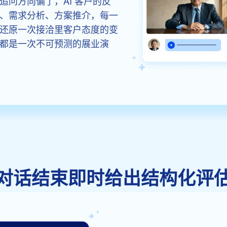
问方向偏了，AI 客户的反
、需求分析、方案推介，每一
还原一次接洽里客户态度的变
都是一次不可预测的展业演
对话结束即时给出结构化评