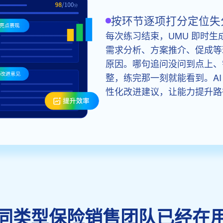
按环节逐项打分定位失
每次练习结束，UMU 即时
需求分析、方案推介、促成等
原因。哪句追问没问到点上、
整，练完那一刻就能看到。A
性化改进建议，让能力提升路
同类型保险销售团队已经在