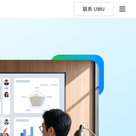
联系 UMU