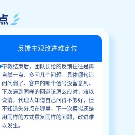
点
反馈主观改进难定位
带教结束后，团队长给的反馈往往是再
自然一点、多问几个问题。具体哪句追
问问偏了、客户的哪个信号没留意到、
下次遇到同样的回避该怎么应对，难以
说清。代理人知道自己问得不够好，但
不知道失分点在哪里，下一次模拟还是
用同样的方式重复同样的问题，改进难
以发生。