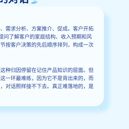
任、需求分析、方案推介、促成。客户开拓
过提问了解客户的家庭结构、收入预期和风
环节按客户决策的先后顺序排列，构成一次
，这种归因停留在记住产品知识的层面。但
析这一环最难练，因为它不是背出来的，而
户，对话照样接不下去。真正难落地的，是