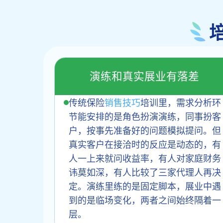
演练和真实展业有落差
传统保险
销售技巧
培训里，需求分析环
节能安排的是角色扮演演练，同事扮客
户，按事先准备好的问题模拟提问。但
真实客户在接洽时的反应是动态的，有
人一上来就问收益率，有人对家庭财务
讳莫如深，有人比较了三家代理人再决
定。演练里练的是固定脚本，展业中遇
到的是临场变化，两者之间始终隔着一
层。