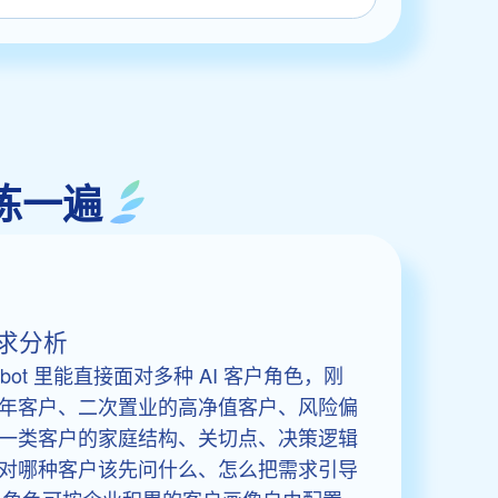
练一遍
求分析
hatbot 里能直接面对多种 AI 客户角色，刚
年客户、二次置业的高净值客户、风险偏
一类客户的家庭结构、关切点、决策逻辑
对哪种客户该先问什么、怎么把需求引导