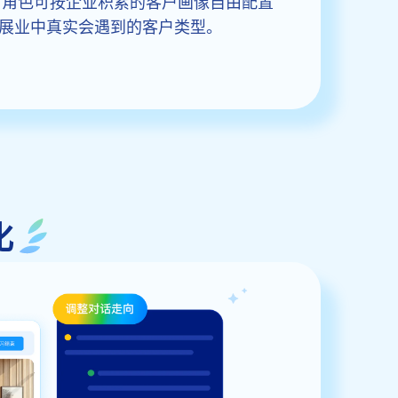
客户角色可按企业积累的客户画像自由配置
展业中真实会遇到的客户类型。
化