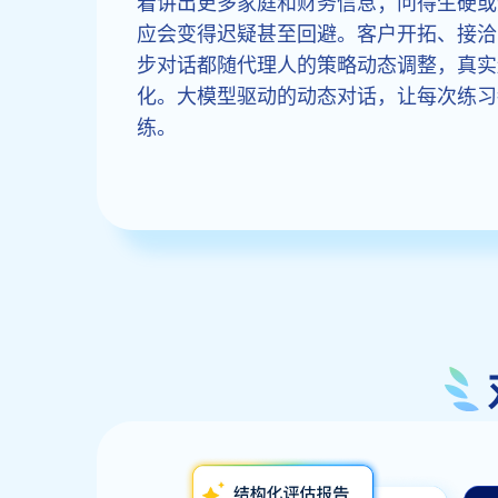
着讲出更多家庭和财务信息；问得生硬或追
应会变得迟疑甚至回避。客户开拓、接洽
步对话都随代理人的策略动态调整，真实
化。大模型驱动的动态对话，让每次练习
练。