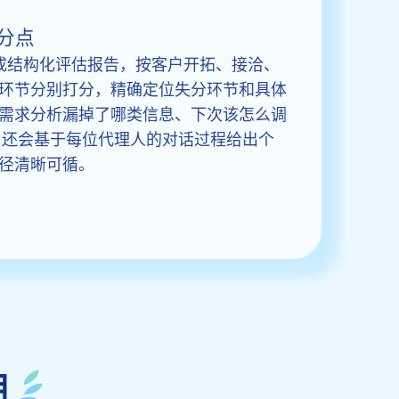
分点
生成结构化评估报告，按客户开拓、接洽、
环节分别打分，精确定位失分环节和具体
需求分析漏掉了哪类信息、下次该怎么调
I 还会基于每位代理人的对话过程给出个
径清晰可循。
用